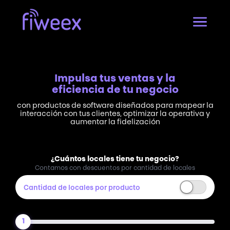
Impulsa tus ventas y la
eficiencia de tu negocio
con productos de software diseñados para mapear la
interacción con tus clientes, optimizar la operativa y
aumentar la fidelización
¿Cuántos locales tiene tu negocio?
Contamos con descuentos por cantidad de locales
Cantidad de locales por producto
1