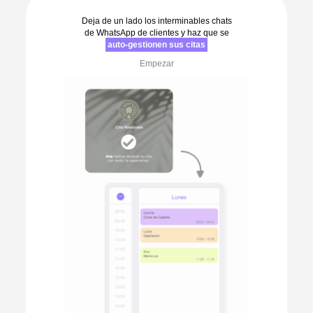
Deja de un lado los interminables chats
de WhatsApp de clientes y haz que se
auto-gestionen sus citas
Empezar