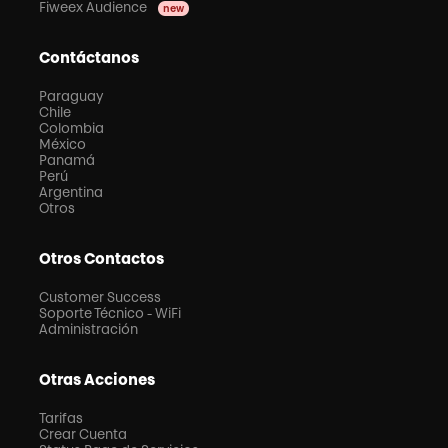
Fiweex Audience
new
Contáctanos
Paraguay
Chile
Colombia
México
Panamá
Perú
Argentina
Otros
Otros Contactos
Customer Success
Soporte Técnico - WiFi
Administración
Otras Acciones
Tarifas
Crear Cuenta