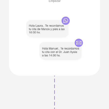
Empezar