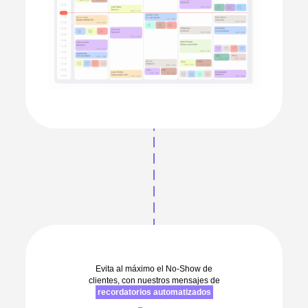
Evita al máximo el No-Show de
clientes, con nuestros mensajes de
recordatorios automatizados