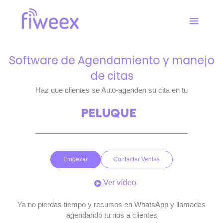
Software de Agendamiento y manejo
de citas
Haz que clientes se Auto-agenden su cita en tu
|
CLÍNI
Empezar
Contactar Ventas
Ver vídeo
Ya no pierdas tiempo y recursos en WhatsApp y llamadas
agendando turnos a clientes