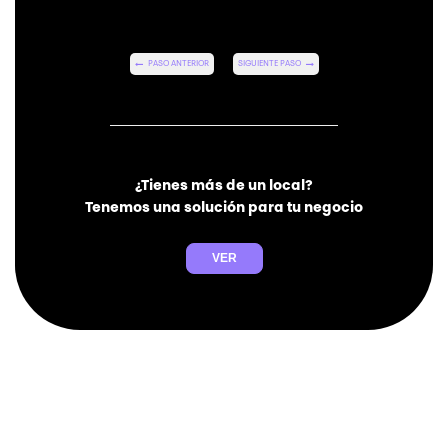
PASO ANTERIOR
SIGUIENTE PASO
¿Tienes más de un local?
Tenemos una solución para tu negocio
VER