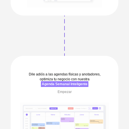
Dile adiós a las agendas físicas y anotadores,
optimiza tu negocio con nuestra
Agenda Semanal Inteligente
Empezar