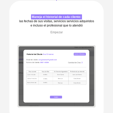
Maneja el historial de cada cliente:
las fechas de sus visitas, servicios servicios adquiridos
e incluso el profesional que lo atendió
Empezar