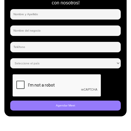
con nosotros!
Agendar Meet