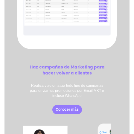
Haz campañas de Marketing para
hacer volver a clientes
Realiza y automatiza todo tipo de campañas
para enviar tus promociones por Email MKT e
incluso WhatsApp
Conocer más