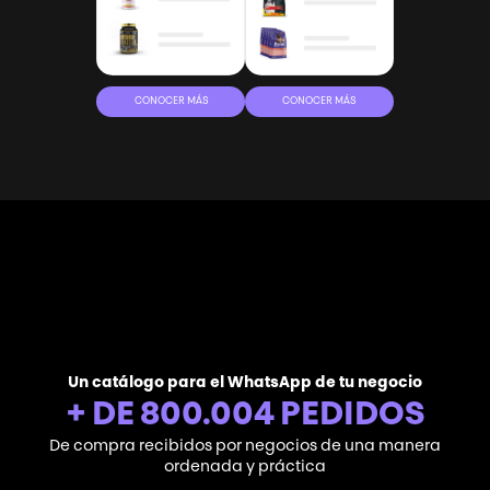
CONOCER MÁS
CONOCER MÁS
Un catálogo para el WhatsApp de tu negocio
+ DE
800.005
PEDIDOS
De compra recibidos por negocios de una manera
ordenada y práctica