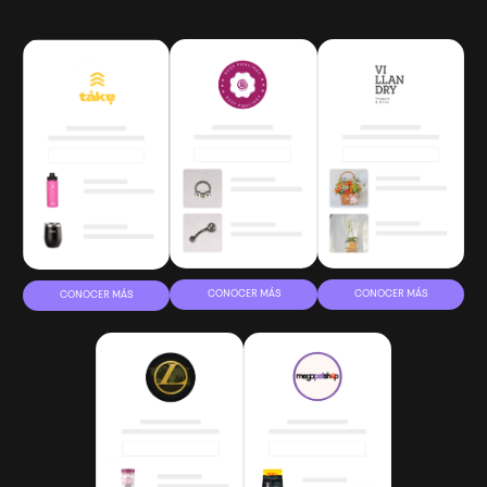
CONOCER MÁS
CONOCER MÁS
CONOCER MÁS