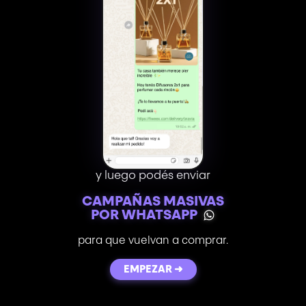
y luego podés enviar
CAMPAÑAS MASIVAS
POR WHATSAPP
para que vuelvan a comprar.
EMPEZAR ➜