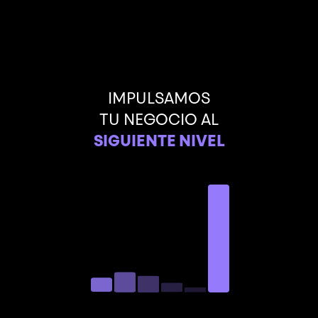
IMPULSAMOS
TU NEGOCIO AL
SIGUIENTE NIVEL