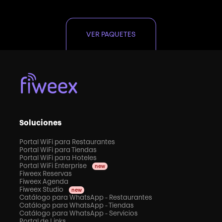
VER PAQUETES
Soluciones
Portal WiFi para Restaurantes
Portal WiFi para Tiendas
Portal WiFi para Hoteles
Portal WiFi Enterprise
new
Fiweex Reservas
Fiweex Agenda
Fiweex Studio
new
Catálogo para WhatsApp - Restaurantes
Catálogo para WhatsApp - Tiendas
Catálogo para WhatsApp - Servicios
Portal de Links