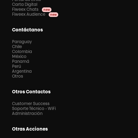
Carta Digital
Fiweex Chats
new
Fiweex Audience
new
Contáctanos
Paraguay
Chile
Colombia
México
Panamá
Perú
Argentina
Otros
Otros Contactos
Customer Success
Soporte Técnico - WiFi
Administración
Otras Acciones