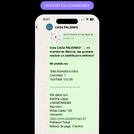
0$ PAGO EN COMISIONES