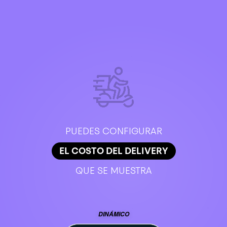
PUEDES CONFIGURAR
EL COSTO DEL DELIVERY
QUE SE MUESTRA
DINÁMICO