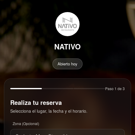
NATIVO
Abierto hoy
Paso 1 de 3
Realiza tu reserva
Selecciona el lugar, la fecha y el horario.
Zona (Opcional)