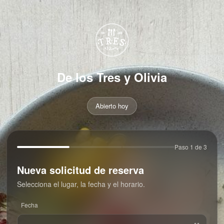
De los Tres y Olivia
Abierto hoy
Paso 1 de 3
Nueva solicitud de reserva
Selecciona el lugar, la fecha y el horario.
Fecha