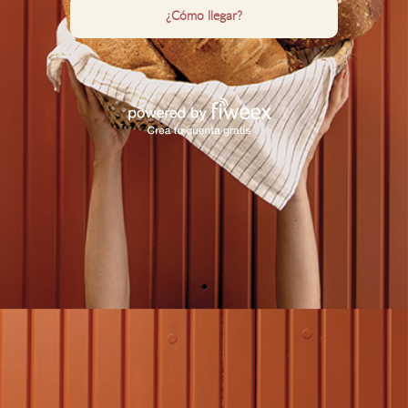
¿Cómo llegar?