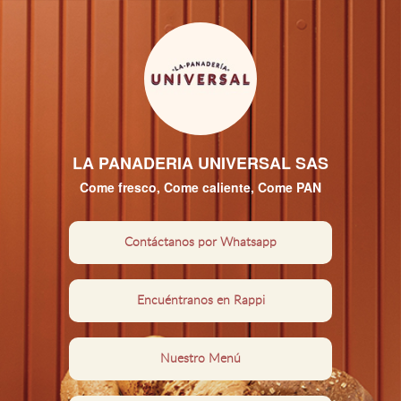
LA PANADERIA UNIVERSAL SAS
Come fresco, Come caliente, Come PAN
Contáctanos por Whatsapp
Encuéntranos en Rappi
Nuestro Menú