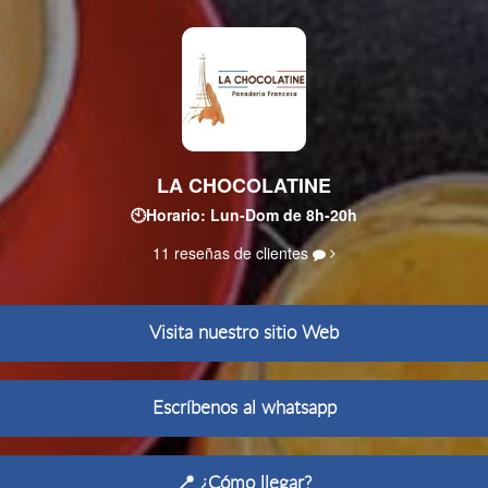
LA CHOCOLATINE
🕙Horario: Lun-Dom de 8h-20h
11 reseñas de clientes
Visita nuestro sitio Web
Escríbenos al whatsapp
📍 ¿Cómo llegar?