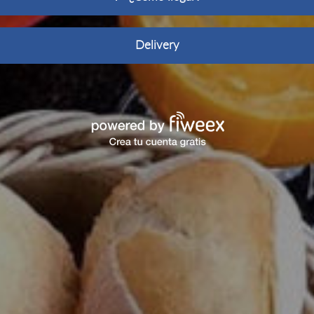
Delivery