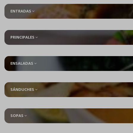
ENTRADAS
PRINCIPALES
ENSALADAS
SÁNDUCHES
SOPAS